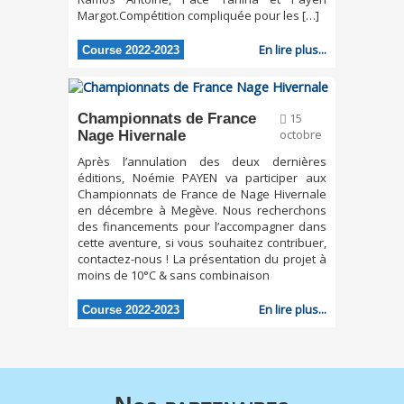
Margot.Compétition compliquée pour les […]
En lire plus...
Course 2022-2023
Championnats de France
15
Nage Hivernale
octobre
Après l’annulation des deux dernières
éditions, Noémie PAYEN va participer aux
Championnats de France de Nage Hivernale
en décembre à Megève. Nous recherchons
des financements pour l’accompagner dans
cette aventure, si vous souhaitez contribuer,
contactez-nous ! La présentation du projet à
moins de 10°C & sans combinaison
En lire plus...
Course 2022-2023