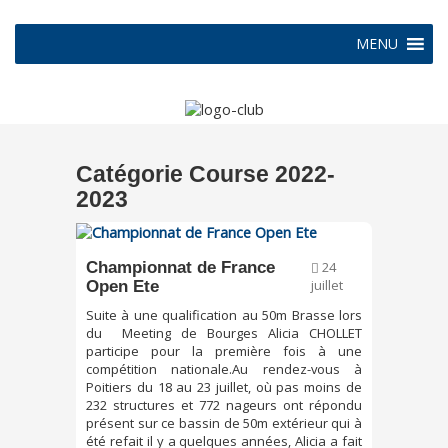
MENU
Catégorie Course 2022-
2023
Championnat de France
24
Open Ete
juillet
Suite à une qualification au 50m Brasse lors
du Meeting de Bourges Alicia CHOLLET
participe pour la première fois à une
compétition nationale.Au rendez-vous à
Poitiers du 18 au 23 juillet, où pas moins de
232 structures et 772 nageurs ont répondu
présent sur ce bassin de 50m extérieur qui à
été refait il y a quelques années, Alicia a fait