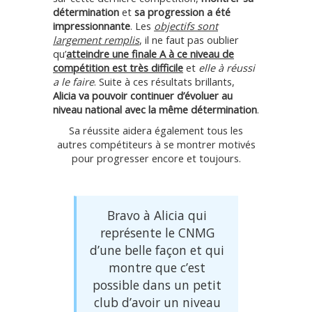
détermination
et
sa progression a été
impressionnante
. Les
objectifs sont
largement remplis
, il ne faut pas oublier
qu’
atteindre une finale A à ce niveau de
compétition est très difficile
et
elle à réussi
a le faire
. Suite à ces résultats brillants,
Alicia va pouvoir continuer d’évoluer au
niveau national avec la même détermination
.
Sa réussite aidera également tous les
autres compétiteurs à se montrer motivés
pour progresser encore et toujours.
Bravo à Alicia qui
représente le CNMG
d’une belle façon et qui
montre que c’est
possible dans un petit
club d’avoir un niveau