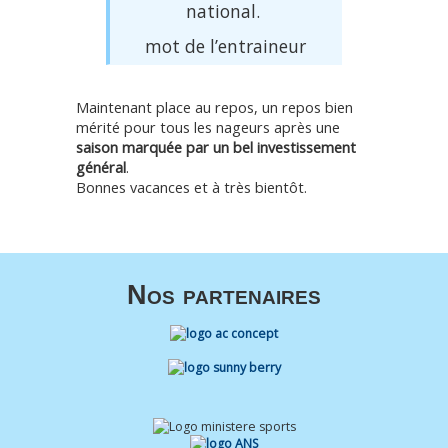
national.
mot de l’entraineur
Maintenant place au repos, un repos bien
mérité pour tous les nageurs après une
saison marquée par un bel investissement
général
.
Bonnes vacances et à très bientôt.
Nos partenaires