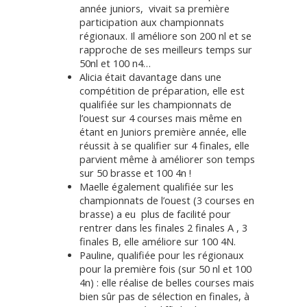
année juniors, vivait sa première
participation aux championnats
régionaux. Il améliore son 200 nl et se
rapproche de ses meilleurs temps sur
50nl et 100 n4…
Alicia était davantage dans une
compétition de préparation, elle est
qualifiée sur les championnats de
l’ouest sur 4 courses mais même en
étant en Juniors première année, elle
réussit à se qualifier sur 4 finales, elle
parvient même à améliorer son temps
sur 50 brasse et 100 4n !
Maelle également qualifiée sur les
championnats de l’ouest (3 courses en
brasse) a eu plus de facilité pour
rentrer dans les finales 2 finales A , 3
finales B, elle améliore sur 100 4N.
Pauline, qualifiée pour les régionaux
pour la première fois (sur 50 nl et 100
4n) : elle réalise de belles courses mais
bien sûr pas de sélection en finales, à