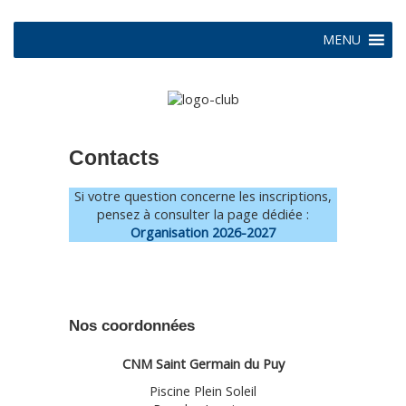
MENU
Contacts
Si votre question concerne les inscriptions,
pensez à consulter la page dédiée :
Organisation 2026-2027
Nos coordonnées
CNM Saint Germain du Puy
Piscine Plein Soleil