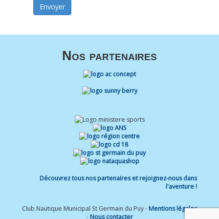
Nos partenaires
Découvrez tous nos partenaires et rejoignez-nous dans
l'aventure !
Club Nautique Municipal St Germain du Puy -
Mentions légales
-
Nous contacter