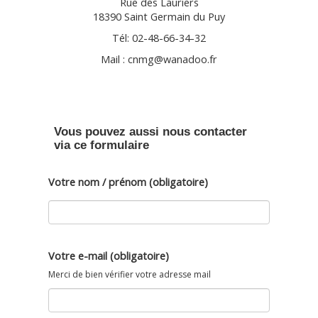
Rue des Lauriers
18390 Saint Germain du Puy
Tél: 02-48-66-34-32
Mail : cnmg@wanadoo.fr
Vous pouvez aussi nous contacter
via ce formulaire
Votre nom / prénom (obligatoire)
Votre e-mail (obligatoire)
Merci de bien vérifier votre adresse mail