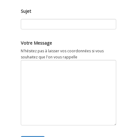
Sujet
Votre Message
N'hésitez pas à laisser vos coordonnées si vous
souhaitez que l'on vous rappelle