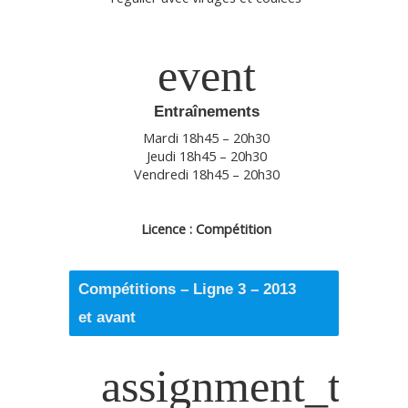
event
Entraînements
Mardi 18h45 – 20h30
Jeudi 18h45 – 20h30
Vendredi 18h45 – 20h30
Licence : Compétition
Compétitions – Ligne 3 – 2013
et avant
assignment_turn