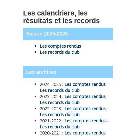
Les calendriers, les
résultats et les records
Saison 2025-2026
Les comptes rendus
Les records du club
Les archives
2024-2025 :
Les comptes rendus
–
Les records du club
2023-2024 :
Les comptes rendus
–
Les records du club
2022-2023 :
Les comptes rendus
–
Les records du club
2021-2022 :
Les comptes rendus
–
Les records du club
2020-2021 :
Les comptes rendus