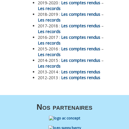
2019-2020 :
Les comptes rendus
–
Les records
2018-2019 :
Les comptes rendus
–
Les records
2017-2018 :
Les comptes rendus
–
Les records
2016-2017 :
Les comptes rendus
–
Les records
2015-2016 :
Les comptes rendus
–
Les records
2014-2015 :
Les comptes rendus
–
Les records
2013-2014 :
Les comptes rendus
2012-2013 :
Les comptes rendus
Nos partenaires