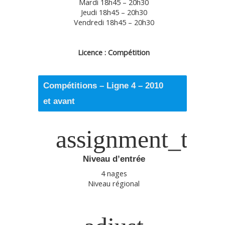
Mardi 18h45 – 20h30
Jeudi 18h45 – 20h30
Vendredi 18h45 – 20h30
Licence : Compétition
Compétitions – Ligne 4 – 2010
et avant
assignment_turn
Niveau d’entrée
4 nages
Niveau régional