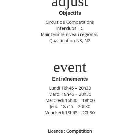
adjust
Objectifs
Circuit de Compétitions
Interclubs TC
Maintenir le niveau régional, 
Qualification N3, N2
event
Entraînements
Lundi 18h45 – 20h30
Mardi 18h45 – 20h30
Mercredi 16h00 – 18h00
Jeudi 18h45 – 20h30
Vendredi 18h45 – 20h30
Licence : Compétition