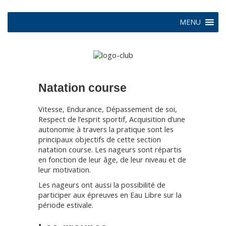
MENU
Natation course
Vitesse, Endurance, Dépassement de soi,
Respect de l’esprit sportif, Acquisition d’une
autonomie à travers la pratique sont les
principaux objectifs de cette section
natation course. Les nageurs sont répartis
en fonction de leur âge, de leur niveau et de
leur motivation.
Les nageurs ont aussi la possibilité de
participer aux épreuves en Eau Libre sur la
période estivale.