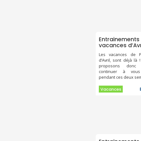
Entrainements
vacances d’Avr
Les vacances de 
d’Avril, sont déjà là
proposons donc 
continuer à vous
pendant ces deux se
Vacances