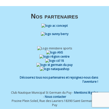
Nos partenaires
Découvrez tous nos partenaires et rejoignez-nous dans
l'aventure !
Club Nautique Municipal St Germain du Puy -
Mentions légales
-
Nous contacter
Piscine Plein Soleil, Rue des Lauriers 18390 Saint Germain du
Puy