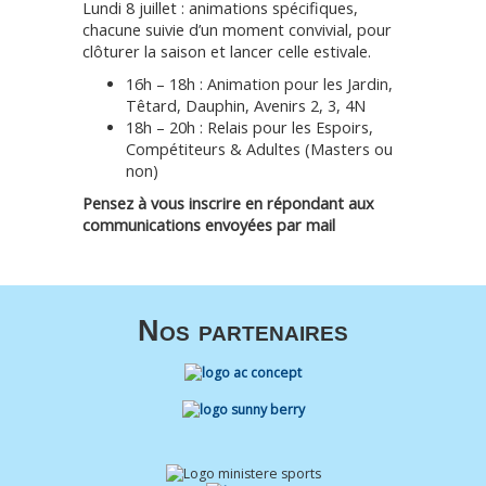
Lundi 8 juillet : animations spécifiques,
chacune suivie d’un moment convivial, pour
clôturer la saison et lancer celle estivale.
16h – 18h : Animation pour les Jardin,
Têtard, Dauphin, Avenirs 2, 3, 4N
18h – 20h : Relais pour les Espoirs,
Compétiteurs & Adultes (Masters ou
non)
Pensez à vous inscrire en répondant aux
communications envoyées par mail
Nos partenaires