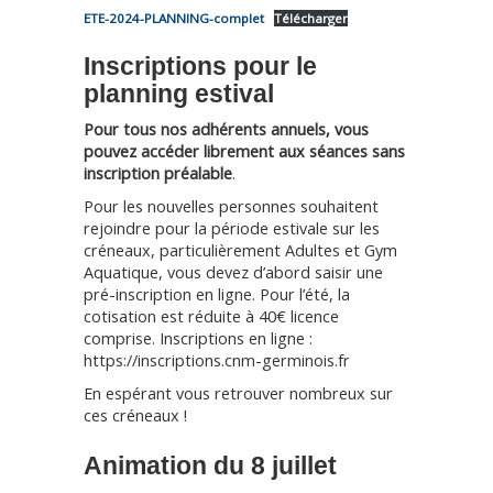
ETE-2024-PLANNING-complet
Télécharger
Inscriptions pour le
planning estival
Pour tous nos adhérents annuels, vous
pouvez accéder librement aux séances sans
inscription préalable
.
Pour les nouvelles personnes souhaitent
rejoindre pour la période estivale sur les
créneaux, particulièrement Adultes et Gym
Aquatique, vous devez d’abord saisir une
pré-inscription en ligne. Pour l’été, la
cotisation est réduite à 40€ licence
comprise. Inscriptions en ligne :
https://inscriptions.cnm-germinois.fr
En espérant vous retrouver nombreux sur
ces créneaux !
Animation du 8 juillet