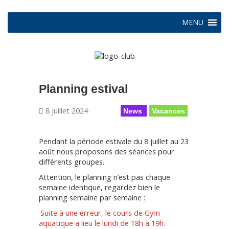
MENU
Planning estival
8 juillet 2024
News
Vacances
Pendant la période estivale du 8 juillet au 23
août nous proposons des séances pour
différents groupes.
Attention, le planning n’est pas chaque
semaine identique, regardez bien le
planning semaine par semaine :
Suite à une erreur, le cours de Gym
aquatique a lieu le lundi de 18h à 19h.