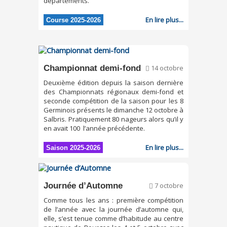
départements.
En lire plus...
Course 2025-2026
Championnat demi-fond
14 octobre
Deuxième édition depuis la saison dernière
des Championnats régionaux demi-fond et
seconde compétition de la saison pour les 8
Germinois présents le dimanche 12 octobre à
Salbris. Pratiquement 80 nageurs alors qu’il y
en avait 100 l’année précédente.
En lire plus...
Saison 2025-2026
Journée d’Automne
7 octobre
Comme tous les ans : première compétition
de l’année avec la journée d’automne qui,
elle, s’est tenue comme d’habitude au centre