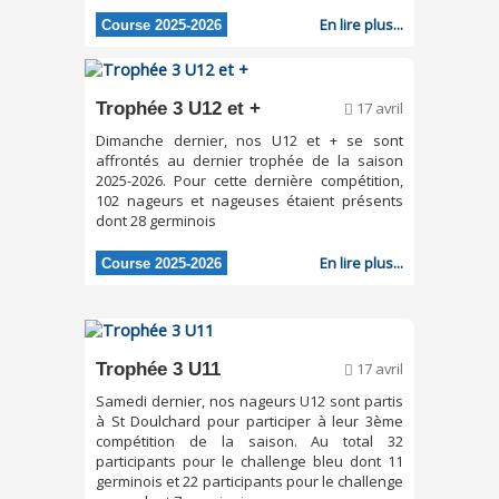
En lire plus...
Course 2025-2026
Trophée 3 U12 et +
17 avril
Dimanche dernier, nos U12 et + se sont
affrontés au dernier trophée de la saison
2025-2026. Pour cette dernière compétition,
102 nageurs et nageuses étaient présents
dont 28 germinois
En lire plus...
Course 2025-2026
Trophée 3 U11
17 avril
Samedi dernier, nos nageurs U12 sont partis
à St Doulchard pour participer à leur 3ème
compétition de la saison. Au total 32
participants pour le challenge bleu dont 11
germinois et 22 participants pour le challenge