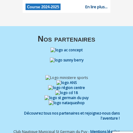
En lire plus...
Course 2024-2025
Nos partenaires
Découvrez tous nos partenaires et rejoignez-nous dans
l'aventure !
Club Nautique Municipal St Germain du Puy -
Mentions légales