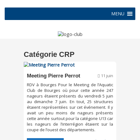
MENU
Catégorie CRP
Meeting Pierre Perrot
11 juin
RDV à Bourges Pour le Meeting de l’Aquatic
Club de Bourges où pour cette année 247
nageurs étaient présents du vendredi 5 juin
au dimanche 7 juin. En tout, 25 structures
étaient représentées sur cet événement. Il y
avait un peu moins de nageurs présents
cette année surtout pour la catégorie U13 car
les nageurs de l’interrégion étaient sur la
coupe de l’ouest des départements.