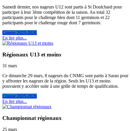
Samedi dernier, nos nageurs U12 sont partis à St Doulchard pour
participer à leur 3ème compétition de la saison. Au total 32
participants pour le challenge bleu dont 11 germinois et 22
participants pour le challenge rouge dont 7 germinois.
Course 2025-2026
En lire plus...
Régionaux U13 et moins
31 mars
Ce dimanche 29 mars, 8 nageurs du CNMG sont partis à Saran pour
y affronter les nageurs de la région. Seuls les U13 et moins
pouvaient y accéder suite à une grille de temps de qualification.
Course 2025-2026
En lire plus...
Championnat régionaux
25 mars