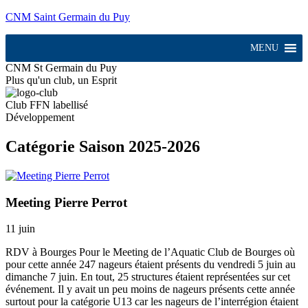
CNM Saint Germain du Puy
MENU
CNM St Germain du Puy
Plus qu'un club, un Esprit
Club FFN labellisé
Développement
Catégorie Saison 2025-2026
Meeting Pierre Perrot
11 juin
RDV à Bourges Pour le Meeting de l’Aquatic Club de Bourges où
pour cette année 247 nageurs étaient présents du vendredi 5 juin au
dimanche 7 juin. En tout, 25 structures étaient représentées sur cet
événement. Il y avait un peu moins de nageurs présents cette année
surtout pour la catégorie U13 car les nageurs de l’interrégion étaient