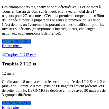
Les championnats régionaux se sont déroulés les 21 et 22 mars à
Tours en bassin de 50m sur le week-end, avec un total de 214
nageurs pour 27 structures. C’était la première compétition en 50m
de l’année et pour la plupart des nageurs la première de la saison.
C’est de plus un événement important car il est qualificatif pour les
niveaux supérieurs (championnats interrégionaux, challenges
nationaux et championnats de France).
Course 2025-2026
En lire plus...
Trophée 2 U12 et +
12 mars
Ce dimanche 8 mars a eu lieu le second trophée des U12 & + (12 et
plus) à St Florent. Au total, plus de 80 nageurs étaient présents lors
de cette journée. Le CNMG se déplace en force avec 30 nageurs de
3 groupes différents.
Course 2025-2026
En lire plus...