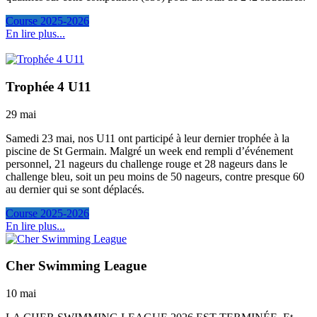
Course 2025-2026
En lire plus...
Trophée 4 U11
29 mai
Samedi 23 mai, nos U11 ont participé à leur dernier trophée à la
piscine de St Germain. Malgré un week end rempli d’événement
personnel, 21 nageurs du challenge rouge et 28 nageurs dans le
challenge bleu, soit un peu moins de 50 nageurs, contre presque 60
au dernier qui se sont déplacés.
Course 2025-2026
En lire plus...
Cher Swimming League
10 mai