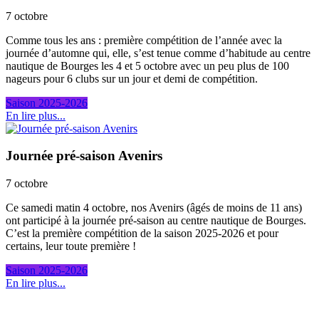
7 octobre
Comme tous les ans : première compétition de l’année avec la
journée d’automne qui, elle, s’est tenue comme d’habitude au centre
nautique de Bourges les 4 et 5 octobre avec un peu plus de 100
nageurs pour 6 clubs sur un jour et demi de compétition.
Saison 2025-2026
En lire plus...
Journée pré-saison Avenirs
7 octobre
Ce samedi matin 4 octobre, nos Avenirs (âgés de moins de 11 ans)
ont participé à la journée pré-saison au centre nautique de Bourges.
C’est la première compétition de la saison 2025-2026 et pour
certains, leur toute première !
Saison 2025-2026
En lire plus...