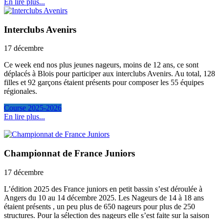
En lire plus...
Interclubs Avenirs
17 décembre
Ce week end nos plus jeunes nageurs, moins de 12 ans, ce sont
déplacés à Blois pour participer aux interclubs Avenirs. Au total, 128
filles et 92 garçons étaient présents pour composer les 55 équipes
régionales.
Course 2025-2026
En lire plus...
Championnat de France Juniors
17 décembre
L’édition 2025 des France juniors en petit bassin s’est déroulée à
Angers du 10 au 14 décembre 2025. Les Nageurs de 14 à 18 ans
étaient présents , un peu plus de 650 nageurs pour plus de 250
structures. Pour la sélection des nageurs elle s’est faite sur la saison