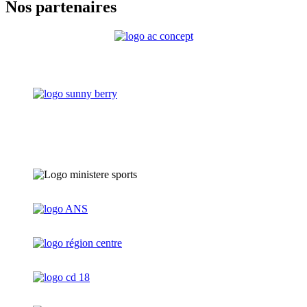
Nos partenaires