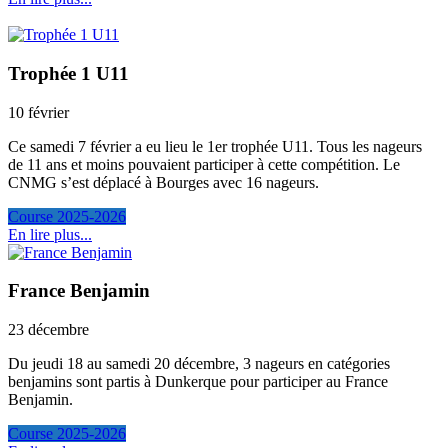
Trophée 1 U11
10 février
Ce samedi 7 février a eu lieu le 1er trophée U11. Tous les nageurs
de 11 ans et moins pouvaient participer à cette compétition. Le
CNMG s’est déplacé à Bourges avec 16 nageurs.
Course 2025-2026
En lire plus...
France Benjamin
23 décembre
Du jeudi 18 au samedi 20 décembre, 3 nageurs en catégories
benjamins sont partis à Dunkerque pour participer au France
Benjamin.
Course 2025-2026