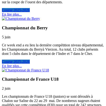
sur la coupe de l’ouest des départements.
Course 2025-2026
En lire plus...
Championnat du Berry
5 juin
Ce week end a eu lieu la dernière compétition niveau départemental,
les Championnats du Berryà Vierzon. Au total, 12 clubs présents
dont 5 clubs dans le département de l’Indre et 7 dans le Cher.
Course 2025-2026
En lire plus...
Championnat de France U18
2 juin
Les championnats de France U18 (juniors) se sont déroulés à
Chalon sur Saône du 22 au 29 mai. De nombreux nageurs étaient
qualifiés sur cette compétition (830) pour un total de 242 structures.