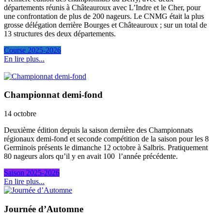
départements réunis à Châteauroux avec L’Indre et le Cher, pour
une confrontation de plus de 200 nageurs. Le CNMG était la plus
grosse délégation derrière Bourges et Châteauroux ; sur un total de
13 structures des deux départements.
Course 2025-2026
En lire plus...
Championnat demi-fond
14 octobre
Deuxième édition depuis la saison dernière des Championnats
régionaux demi-fond et seconde compétition de la saison pour les 8
Germinois présents le dimanche 12 octobre à Salbris. Pratiquement
80 nageurs alors qu’il y en avait 100 l’année précédente.
Saison 2025-2026
En lire plus...
Journée d’Automne