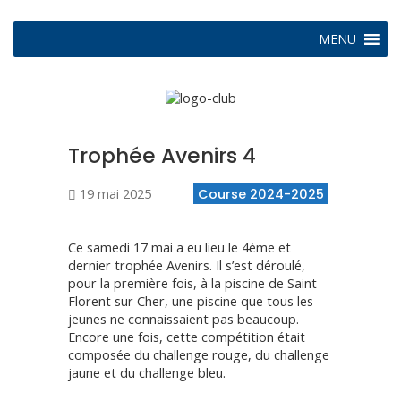
MENU
Trophée Avenirs 4
19 mai 2025
Course 2024-2025
Ce samedi 17 mai a eu lieu le 4ème et
dernier trophée Avenirs. Il s’est déroulé,
pour la première fois, à la piscine de Saint
Florent sur Cher, une piscine que tous les
jeunes ne connaissaient pas beaucoup.
Encore une fois, cette compétition était
composée du challenge rouge, du challenge
jaune et du challenge bleu.