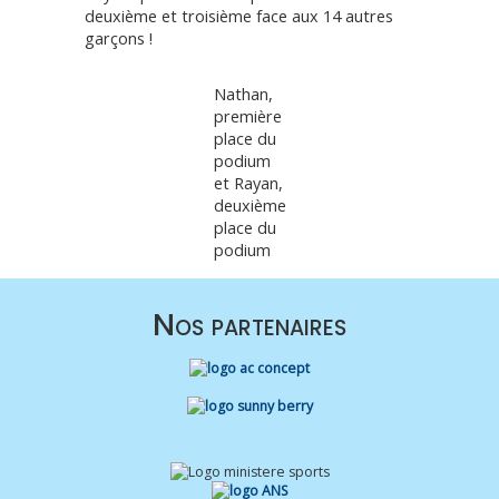
deuxième et troisième face aux 14 autres
garçons !
Nathan,
première
place du
podium
et Rayan,
deuxième
place du
podium
Nos partenaires