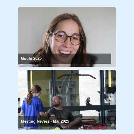
Goule 2025
Meeting Nevers - Mai 2025