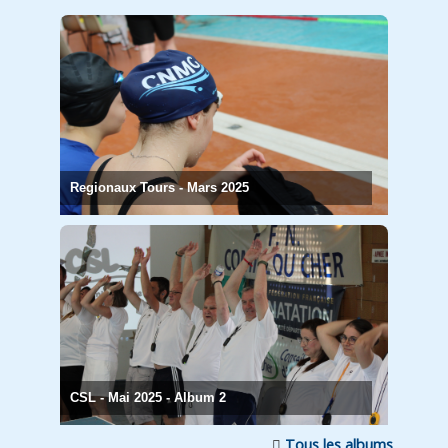
Regionaux Tours - Mars 2025
CSL - Mai 2025 - Album 2
Tous les albums