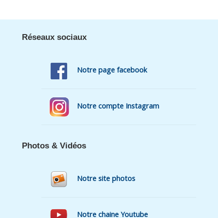
Réseaux sociaux
Notre page facebook
Notre compte Instagram
Photos & Vidéos
Notre site photos
Notre chaine Youtube