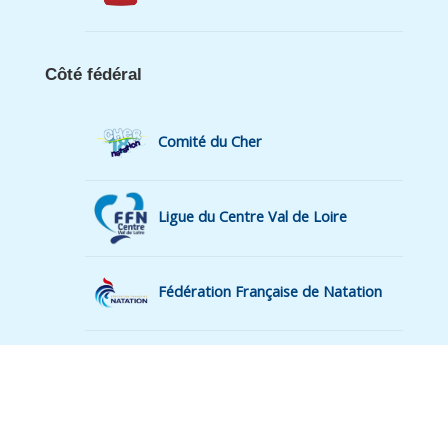
Côté fédéral
Comité du Cher
Ligue du Centre Val de Loire
Fédération Française de Natation