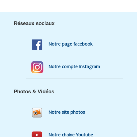
Réseaux sociaux
Notre page facebook
Notre compte Instagram
Photos & Vidéos
Notre site photos
Notre chaine Youtube