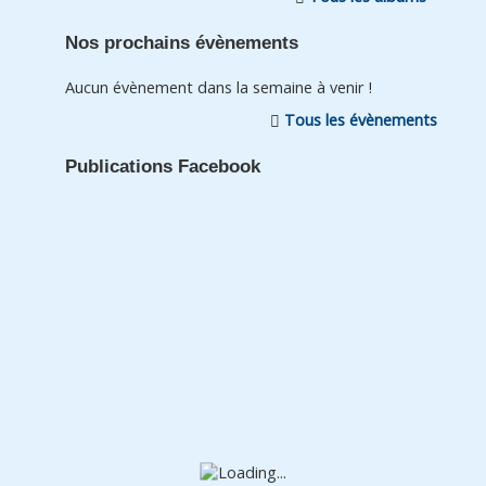
Nos prochains évènements
Aucun évènement dans la semaine à venir !
Tous les évènements
Publications Facebook