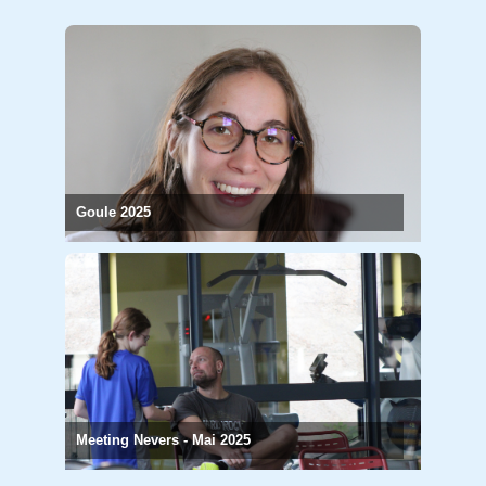
Goule 2025
Meeting Nevers - Mai 2025