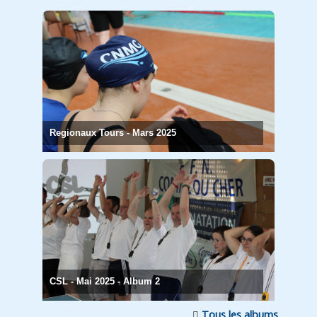
Regionaux Tours - Mars 2025
CSL - Mai 2025 - Album 2
Tous les albums