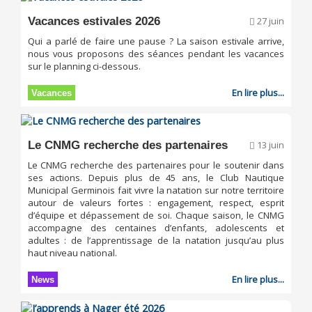
Vacances estivales 2026
27 juin
Qui a parlé de faire une pause ? La saison estivale arrive,
nous vous proposons des séances pendant les vacances
sur le planning ci-dessous.
En lire plus...
Vacances
Le CNMG recherche des partenaires
13 juin
Le CNMG recherche des partenaires pour le soutenir dans
ses actions. Depuis plus de 45 ans, le Club Nautique
Municipal Germinois fait vivre la natation sur notre territoire
autour de valeurs fortes : engagement, respect, esprit
d’équipe et dépassement de soi. Chaque saison, le CNMG
accompagne des centaines d’enfants, adolescents et
adultes : de l’apprentissage de la natation jusqu’au plus
haut niveau national.
En lire plus...
News