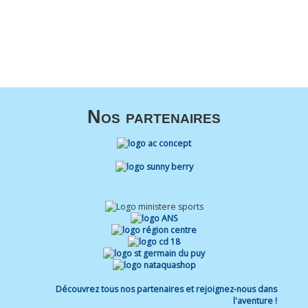
Nos partenaires
Découvrez tous nos partenaires et rejoignez-nous dans
l'aventure !