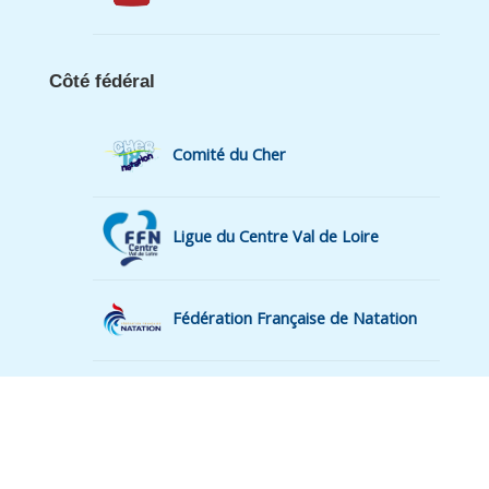
Côté fédéral
Comité du Cher
Ligue du Centre Val de Loire
Fédération Française de Natation