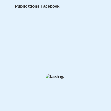
Publications Facebook