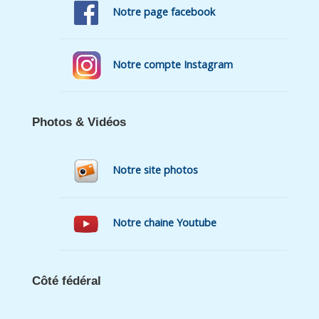
Notre page facebook
Notre compte Instagram
Photos & Vidéos
Notre site photos
Notre chaine Youtube
Côté fédéral