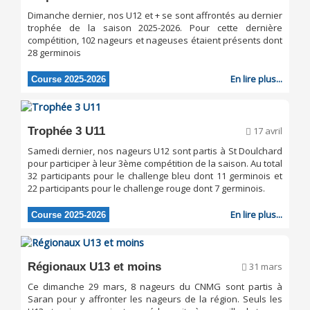
Dimanche dernier, nos U12 et + se sont affrontés au dernier
trophée de la saison 2025-2026. Pour cette dernière
compétition, 102 nageurs et nageuses étaient présents dont
28 germinois
En lire plus...
Course 2025-2026
Trophée 3 U11
17 avril
Samedi dernier, nos nageurs U12 sont partis à St Doulchard
pour participer à leur 3ème compétition de la saison. Au total
32 participants pour le challenge bleu dont 11 germinois et
22 participants pour le challenge rouge dont 7 germinois.
En lire plus...
Course 2025-2026
Régionaux U13 et moins
31 mars
Ce dimanche 29 mars, 8 nageurs du CNMG sont partis à
Saran pour y affronter les nageurs de la région. Seuls les