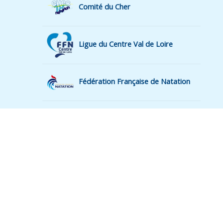
Comité du Cher
Ligue du Centre Val de Loire
Fédération Française de Natation