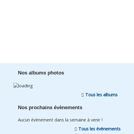
Nos albums photos
Tous les albums
Nos prochains évènements
Aucun évènement dans la semaine à venir !
Tous les évènements