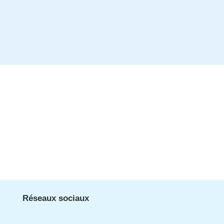
Réseaux sociaux