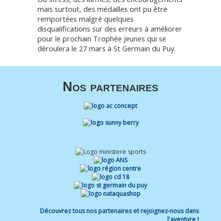
mais surtout, des médailles ont pu être
remportées malgré quelques
disqualifications sur des erreurs à améliorer
pour le prochain Trophée Jeunes qui se
déroulera le 27 mars à St Germain du Puy.
Nos partenaires
Découvrez tous nos partenaires et rejoignez-nous dans
l'aventure !