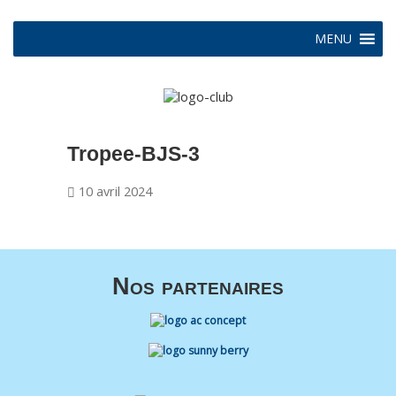
MENU
Tropee-BJS-3
10 avril 2024
Nos partenaires