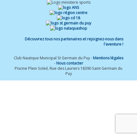
Découvrez tous nos partenaires et rejoignez-nous dans
l'aventure !
Club Nautique Municipal St Germain du Puy -
Mentions légales
-
Nous contacter
Piscine Plein Soleil, Rue des Lauriers 18390 Saint Germain du
Puy