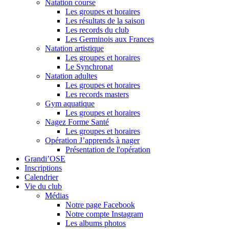
Natation course
Les groupes et horaires
Les résultats de la saison
Les records du club
Les Germinois aux Frances
Natation artistique
Les groupes et horaires
Le Synchronat
Natation adultes
Les groupes et horaires
Les records masters
Gym aquatique
Les groupes et horaires
Nagez Forme Santé
Les groupes et horaires
Opération J’apprends à nager
Présentation de l'opération
Grandi’OSE
Inscriptions
Calendrier
Vie du club
Médias
Notre page Facebook
Notre compte Instagram
Les albums photos