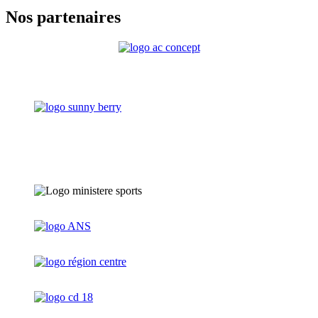
Nos partenaires