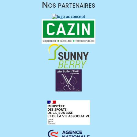
Nos partenaires