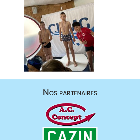
Nos partenaires