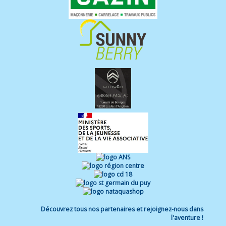
Découvrez tous nos partenaires et rejoignez-nous dans
l'aventure !