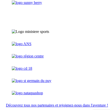
Découvrez tous nos partenaires et rejoignez-nous dans l'aventure !