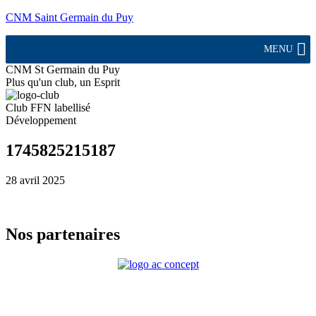
CNM Saint Germain du Puy
MENU
CNM St Germain du Puy
Plus qu'un club, un Esprit
Club FFN labellisé
Développement
1745825215187
28 avril 2025
Nos partenaires