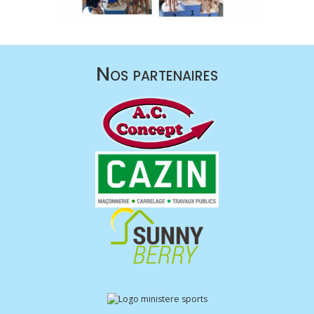
Nos partenaires