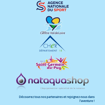
Découvrez tous nos partenaires et rejoignez-nous dans
l'aventure !