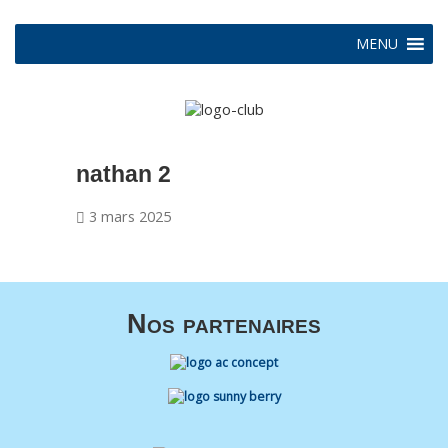
MENU
nathan 2
3 mars 2025
Nos partenaires