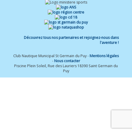
Découvrez tous nos partenaires et rejoignez-nous dans
l'aventure !
Club Nautique Municipal St Germain du Puy -
Mentions légales
-
Nous contacter
Piscine Plein Soleil, Rue des Lauriers 18390 Saint Germain du
Puy