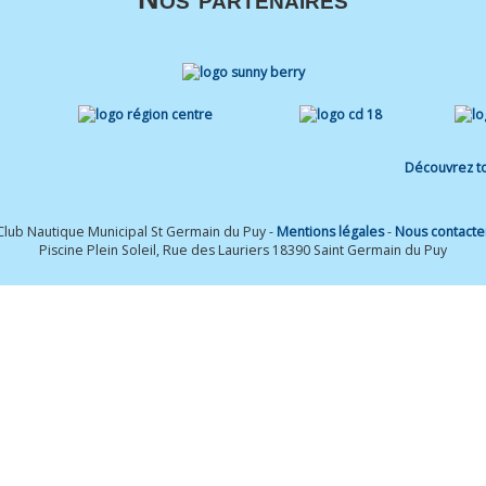
Découvrez to
Club Nautique Municipal St Germain du Puy -
Mentions légales
-
Nous contacte
Piscine Plein Soleil, Rue des Lauriers 18390 Saint Germain du Puy