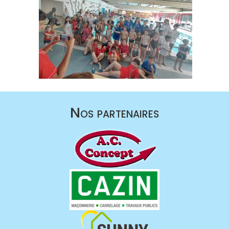
Nos partenaires