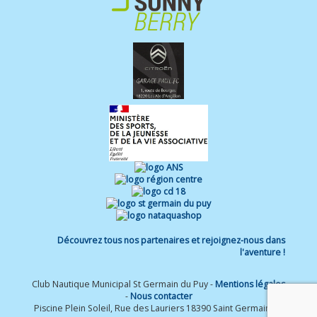
Découvrez tous nos partenaires et rejoignez-nous dans
l'aventure !
Club Nautique Municipal St Germain du Puy -
Mentions légales
-
Nous contacter
Piscine Plein Soleil, Rue des Lauriers 18390 Saint Germain du