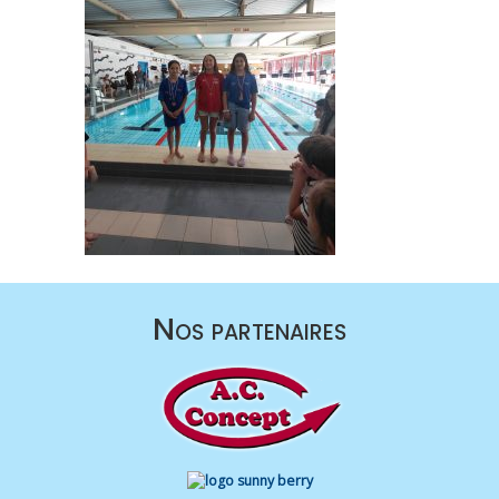
Nos partenaires