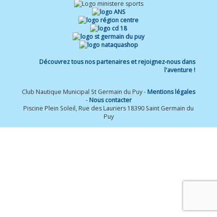
Découvrez tous nos partenaires et rejoignez-nous dans
l'aventure !
Club Nautique Municipal St Germain du Puy -
Mentions légales
-
Nous contacter
Piscine Plein Soleil, Rue des Lauriers 18390 Saint Germain du
Puy