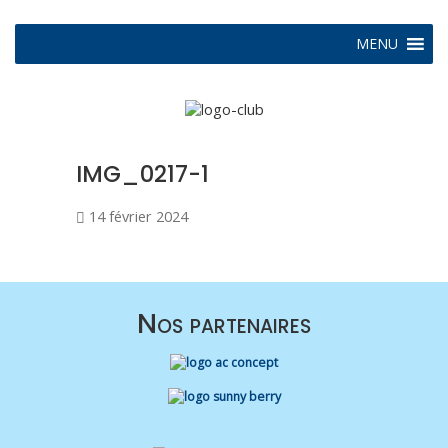
MENU
IMG_0217-1
14 février 2024
Nos partenaires