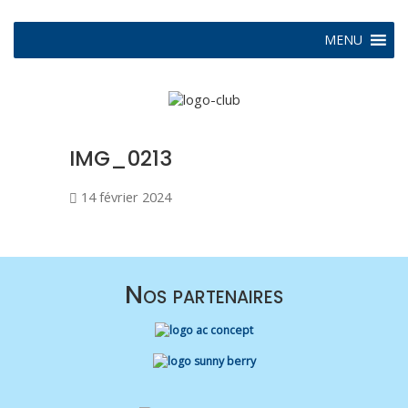
MENU
IMG_0213
14 février 2024
Nos partenaires