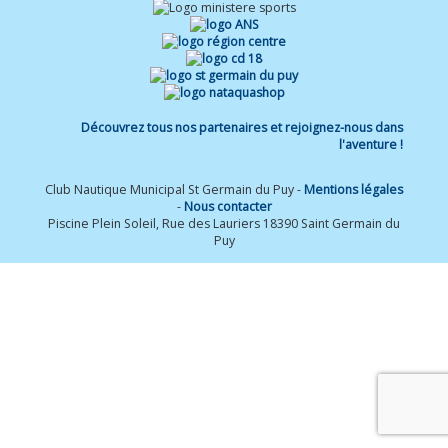
Découvrez tous nos partenaires et rejoignez-nous dans
l'aventure !
Club Nautique Municipal St Germain du Puy -
Mentions légales
-
Nous contacter
Piscine Plein Soleil, Rue des Lauriers 18390 Saint Germain du
Puy