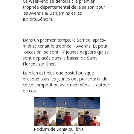
Ce week-end se déroulait le premier
trophée départemental de la saison pour
les Avenirs & Benjamins et les
Juniors/Séniors.
Dans un premier temps, le Samedi après-
midi se tenait le trophée 1 Avenirs. Et pour
l’occasion, se sont 17 jeunes nageurs qui se
sont déplacés dans le bassin de Saint
Florent sur Cher.
Le bilan est plus que positif puisque
presque tous les jeunes ont pu repartir de
cette compétition avec une médaille autour
de cou.
Podium de Sonia qui finit