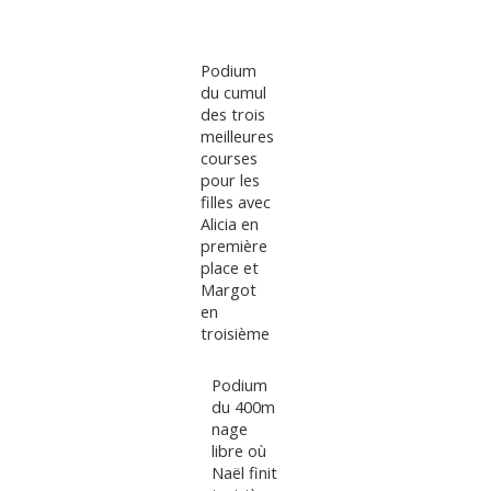
Podium
du cumul
des trois
meilleures
courses
pour les
filles avec
Alicia en
première
place et
Margot
en
troisième
Podium
du 400m
nage
libre où
Naël finit