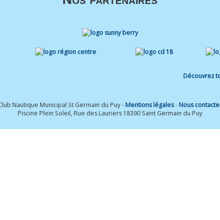
Découvrez to
Club Nautique Municipal St Germain du Puy -
Mentions légales
-
Nous contacte
Piscine Plein Soleil, Rue des Lauriers 18390 Saint Germain du Puy