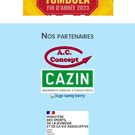
Nos partenaires