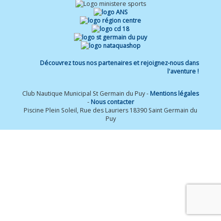
Découvrez tous nos partenaires et rejoignez-nous dans
l'aventure !
Club Nautique Municipal St Germain du Puy -
Mentions légales
-
Nous contacter
Piscine Plein Soleil, Rue des Lauriers 18390 Saint Germain du
Puy