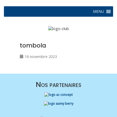
MENU
tombola
16 novembre 2023
Nos partenaires