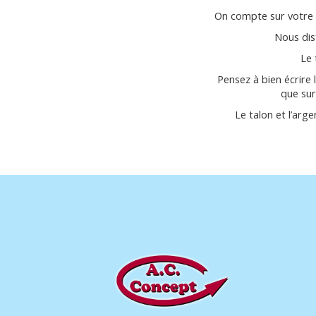
On compte sur votre 
Nous dis
Le 
Pensez à bien écrire
que sur
Le talon et l’arg