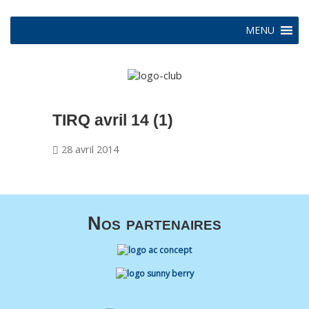
MENU
TIRQ avril 14 (1)
28 avril 2014
Nos partenaires