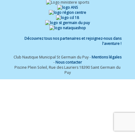
Découvrez tous nos partenaires et rejoignez-nous dans
l'aventure !
Club Nautique Municipal St Germain du Puy -
Mentions légales
-
Nous contacter
Piscine Plein Soleil, Rue des Lauriers 18390 Saint Germain du
Puy