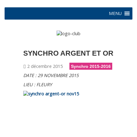
MENU
SYNCHRO ARGENT ET OR
2 décembre 2015
Synchro 2015-2016
DATE : 29 NOVEMBRE 2015
LIEU : FLEURY