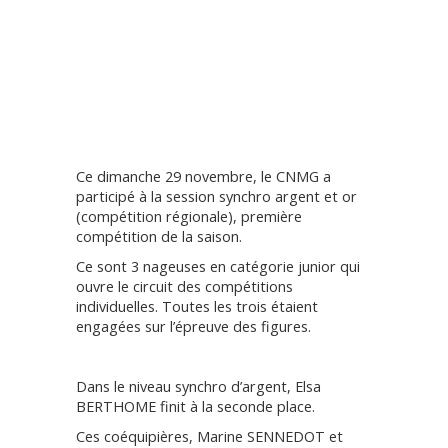
Ce dimanche 29 novembre, le CNMG a
participé à la session synchro argent et or
(compétition régionale), première
compétition de la saison.
Ce sont 3 nageuses en catégorie junior qui
ouvre le circuit des compétitions
individuelles. Toutes les trois étaient
engagées sur l’épreuve des figures.
Dans le niveau synchro d’argent, Elsa
BERTHOME finit à la seconde place.
Ces coéquipières, Marine SENNEDOT et