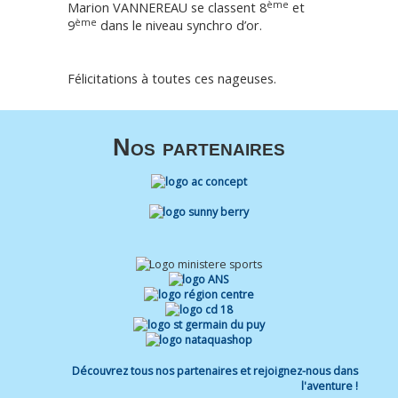
ème
Marion VANNEREAU se classent 8
et
ème
9
dans le niveau synchro d’or.
Félicitations à toutes ces nageuses.
Nos partenaires
Découvrez tous nos partenaires et rejoignez-nous dans
l'aventure !