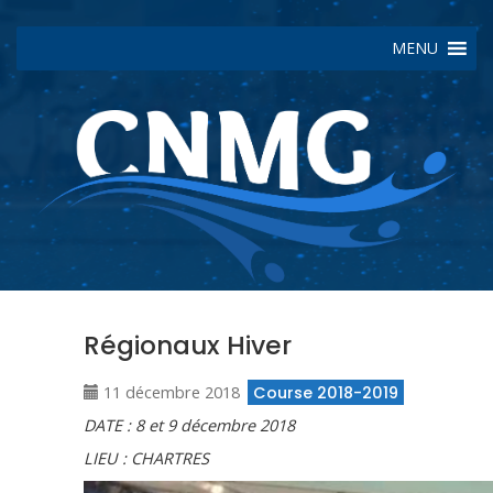
MENU
Régionaux Hiver
11 décembre 2018
Course 2018-2019
DATE : 8 et 9 décembre 2018
LIEU : CHARTRES