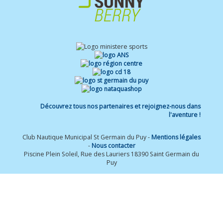
Découvrez tous nos partenaires et rejoignez-nous dans
l'aventure !
Club Nautique Municipal St Germain du Puy -
Mentions légales
-
Nous contacter
Piscine Plein Soleil, Rue des Lauriers 18390 Saint Germain du
Puy