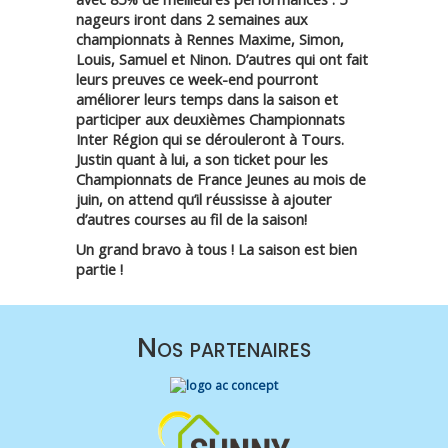
nageurs iront dans 2 semaines aux
championnats à Rennes Maxime, Simon,
Louis, Samuel et Ninon. D’autres qui ont fait
leurs preuves ce week-end pourront
améliorer leurs temps dans la saison et
participer aux deuxièmes Championnats
Inter Région qui se dérouleront à Tours.
Justin quant à lui, a son ticket pour les
Championnats de France Jeunes au mois de
juin, on attend qu’il réussisse à ajouter
d’autres courses au fil de la saison!
Un grand bravo à tous ! La saison est bien
partie !
Nos partenaires