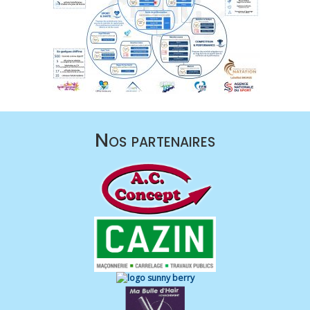
Nos partenaires