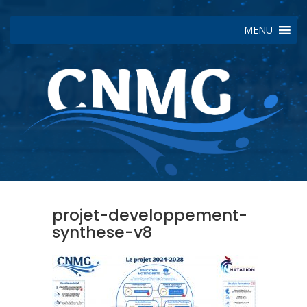
MENU
projet-developpement-
synthese-v8