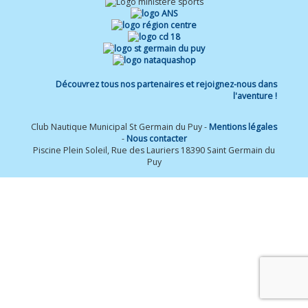
Découvrez tous nos partenaires et rejoignez-nous dans
l'aventure !
Club Nautique Municipal St Germain du Puy -
Mentions légales
-
Nous contacter
Piscine Plein Soleil, Rue des Lauriers 18390 Saint Germain du
Puy