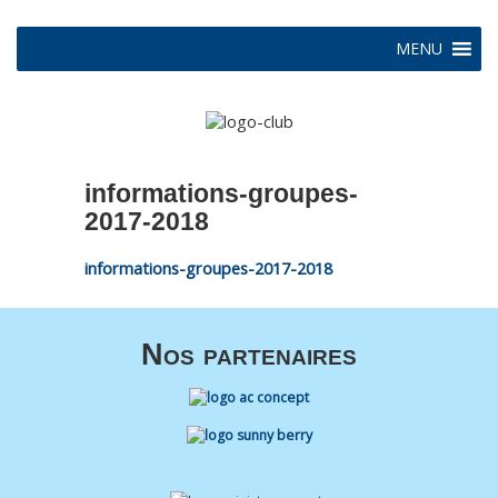
MENU
informations-groupes-
2017-2018
informations-groupes-2017-2018
Nos partenaires