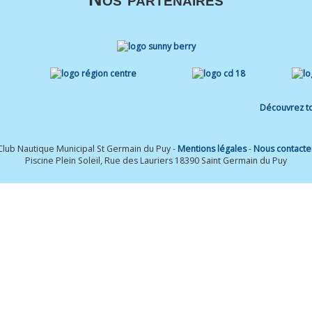
Découvrez to
Club Nautique Municipal St Germain du Puy -
Mentions légales
-
Nous contacte
Piscine Plein Soleil, Rue des Lauriers 18390 Saint Germain du Puy