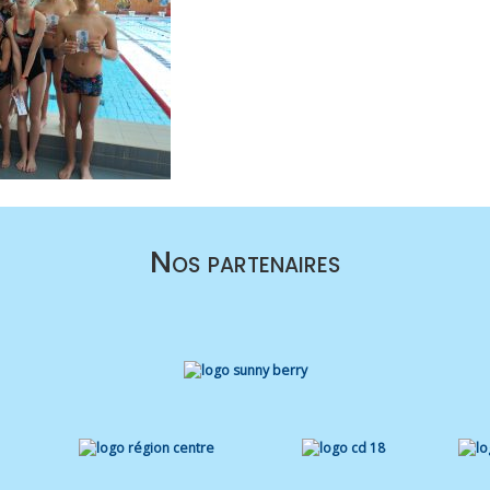
Nos partenaires