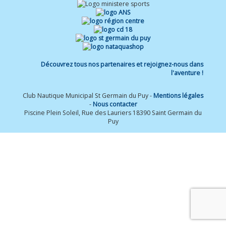
Découvrez tous nos partenaires et rejoignez-nous dans
l'aventure !
Club Nautique Municipal St Germain du Puy -
Mentions légales
-
Nous contacter
Piscine Plein Soleil, Rue des Lauriers 18390 Saint Germain du
Puy