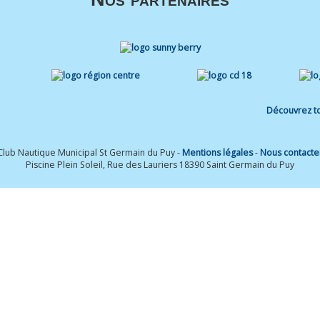
Découvrez to
Club Nautique Municipal St Germain du Puy -
Mentions légales
-
Nous contacte
Piscine Plein Soleil, Rue des Lauriers 18390 Saint Germain du Puy