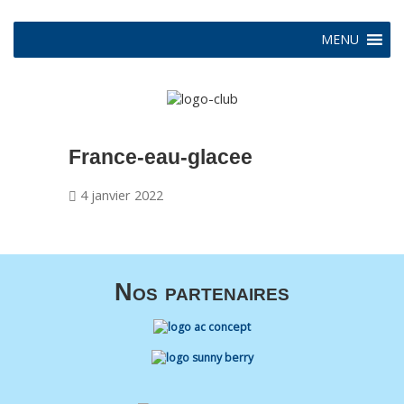
MENU
France-eau-glacee
4 janvier 2022
Nos partenaires