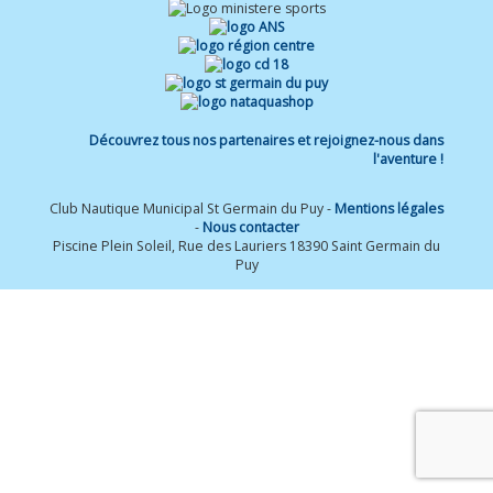
Découvrez tous nos partenaires et rejoignez-nous dans
l'aventure !
Club Nautique Municipal St Germain du Puy -
Mentions légales
-
Nous contacter
Piscine Plein Soleil, Rue des Lauriers 18390 Saint Germain du
Puy