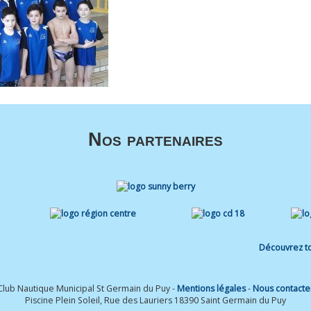
Nos partenaires
Découvrez to
Club Nautique Municipal St Germain du Puy -
Mentions légales
-
Nous contacte
Piscine Plein Soleil, Rue des Lauriers 18390 Saint Germain du Puy