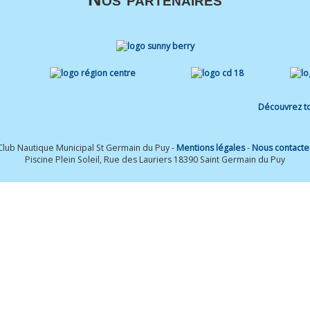
Découvrez to
Club Nautique Municipal St Germain du Puy -
Mentions légales
-
Nous contacte
Piscine Plein Soleil, Rue des Lauriers 18390 Saint Germain du Puy