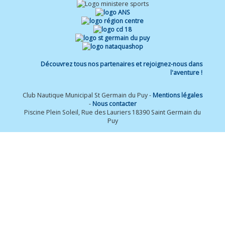
Découvrez tous nos partenaires et rejoignez-nous dans
l'aventure !
Club Nautique Municipal St Germain du Puy -
Mentions légales
-
Nous contacter
Piscine Plein Soleil, Rue des Lauriers 18390 Saint Germain du
Puy