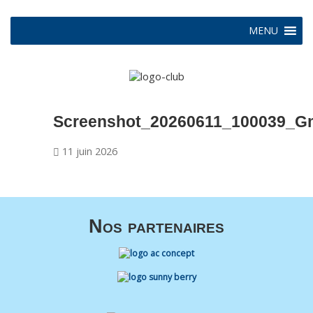
MENU
Screenshot_20260611_100039_Gm
11 juin 2026
Nos partenaires