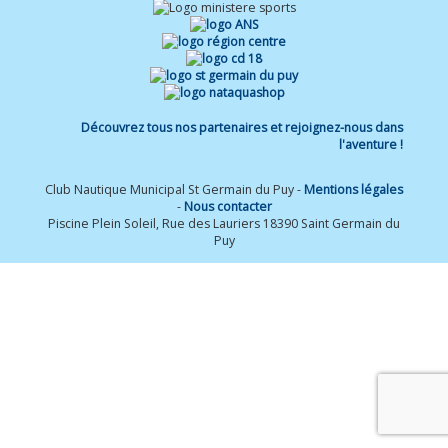
Découvrez tous nos partenaires et rejoignez-nous dans
l'aventure !
Club Nautique Municipal St Germain du Puy -
Mentions légales
-
Nous contacter
Piscine Plein Soleil, Rue des Lauriers 18390 Saint Germain du
Puy