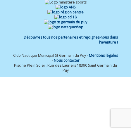
Découvrez tous nos partenaires et rejoignez-nous dans
l'aventure !
Club Nautique Municipal St Germain du Puy -
Mentions légales
-
Nous contacter
Piscine Plein Soleil, Rue des Lauriers 18390 Saint Germain du
Puy