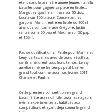
étant dans la première année Jeunes il a fallu
batailler pour gagner sa place en finale…
Margot se qualifie en finale sur 50 dos,
Louna sur 100 brasse. Concernant les
garçons, Martin rentre en finale du 100 nl
ainsi que son camarade Grégoire, Justin
rentre sur le 50 pap et Maxime sur 50 pap
et 100 nl.
Pas de qualification en Finale pour Marine et
Leny certes, mais avec de bons résultats
car ils améliorent tous leurs temps, Lenny
améliore même les temps petit bain en
grand tout comme pour nos Jeunes 2011
Charline et Pauline.
Cette première compétition en grand
bassin à été assez difficile pour les nageurs
même expérimentés et habitués aux
compétitions et ayant déjà connu le grand