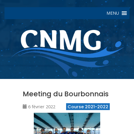
MENU
Meeting du Bourbonnais
6 février 2022
Course 2021-2022