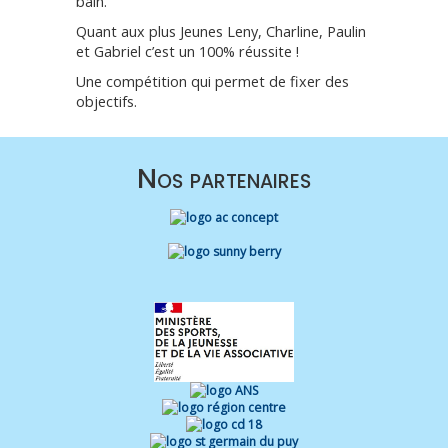
bain.
Quant aux plus Jeunes Leny, Charline, Paulin
et Gabriel c’est un 100% réussite !
Une compétition qui permet de fixer des
objectifs.
Nos partenaires