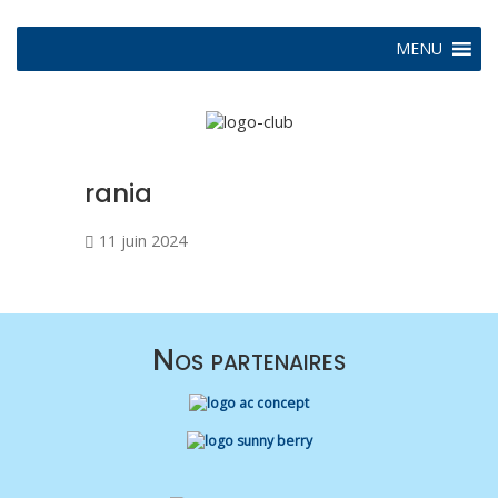
MENU
rania
11 juin 2024
Nos partenaires