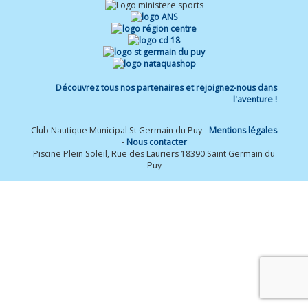
Découvrez tous nos partenaires et rejoignez-nous dans
l'aventure !
Club Nautique Municipal St Germain du Puy -
Mentions légales
-
Nous contacter
Piscine Plein Soleil, Rue des Lauriers 18390 Saint Germain du
Puy