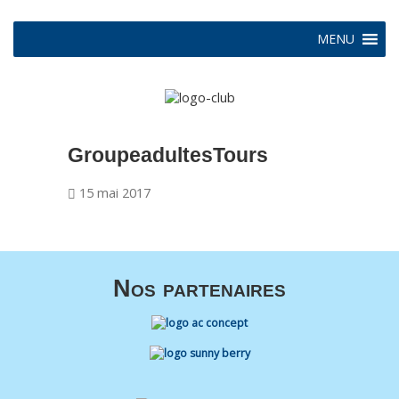
MENU
GroupeadultesTours
15 mai 2017
Nos partenaires