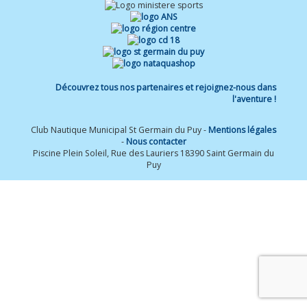
Découvrez tous nos partenaires et rejoignez-nous dans
l'aventure !
Club Nautique Municipal St Germain du Puy -
Mentions légales
-
Nous contacter
Piscine Plein Soleil, Rue des Lauriers 18390 Saint Germain du
Puy